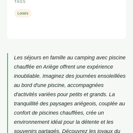
TAGS
Loisirs
Les séjours en famille au camping avec piscine
chauffée en Ariège offrent une expérience
inoubliable. Imaginez des journées ensoleillées
au bord d'une piscine, accompagnées
d'activités variées pour petits et grands. La
tranquillité des paysages ariégeois, couplée au
confort de piscines chauffées, crée un
environnement idéal pour la détente et les
souvenirs partagés. Découvrez les joyaux du