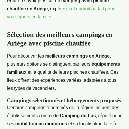
Pour en savoir plus sur un
camping avec piscine
chauffée en Ariège
, explorez
cet endroit parfait pour
vos séjours en famille
.
Sélection des meilleurs campings en
Ariège avec piscine chauffée
Pour découvrir les
meilleurs campings en Ariège
,
plusieurs options se distinguent par leurs
équipements
familiaux
et la qualité de leurs piscines chauffées. Ces
lieux offrent des expériences variées, adaptées à tous
les types de vacanciers.
Campings sélectionnés et hébergements proposés
Certains campings renommés de la région incluent des
établissements comme le
Camping du Lac
, réputé pour
ses
mobil-homes modernes
et sa localisation face à