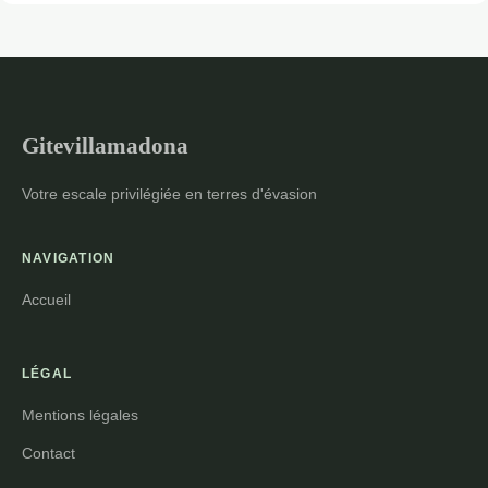
Gitevillamadona
Votre escale privilégiée en terres d'évasion
NAVIGATION
Accueil
LÉGAL
Mentions légales
Contact