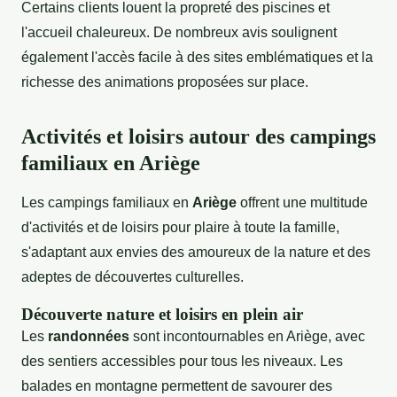
Certains clients louent la propreté des piscines et
l'accueil chaleureux. De nombreux avis soulignent
également l'accès facile à des sites emblématiques et la
richesse des animations proposées sur place.
Activités et loisirs autour des campings
familiaux en Ariège
Les campings familiaux en
Ariège
offrent une multitude
d'activités et de loisirs pour plaire à toute la famille,
s'adaptant aux envies des amoureux de la nature et des
adeptes de découvertes culturelles.
Découverte nature et loisirs en plein air
Les
randonnées
sont incontournables en Ariège, avec
des sentiers accessibles pour tous les niveaux. Les
balades en montagne permettent de savourer des