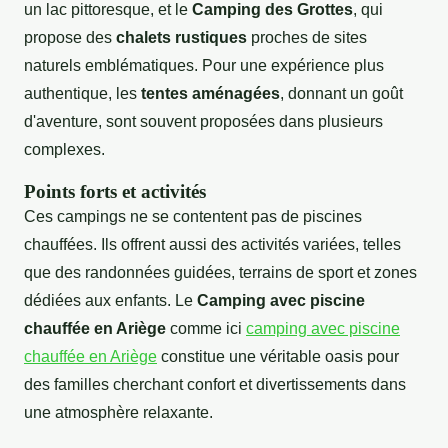
un lac pittoresque, et le
Camping des Grottes
, qui
propose des
chalets rustiques
proches de sites
naturels emblématiques. Pour une expérience plus
authentique, les
tentes aménagées
, donnant un goût
d'aventure, sont souvent proposées dans plusieurs
complexes.
Points forts et activités
Ces campings ne se contentent pas de piscines
chauffées. Ils offrent aussi des activités variées, telles
que des randonnées guidées, terrains de sport et zones
dédiées aux enfants. Le
Camping avec piscine
chauffée en Ariège
comme ici
camping avec piscine
chauffée en Ariège
constitue une véritable oasis pour
des familles cherchant confort et divertissements dans
une atmosphère relaxante.