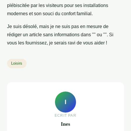
plébiscitée par les visiteurs pour ses installations
modernes et son souci du confort familial.
Je suis désolé, mais je ne suis pas en mesure de
rédiger un article sans informations dans "" ou "". Si
vous les fournissez, je serais ravi de vous aider !
Loisirs
I
ECRIT PAR
Ines