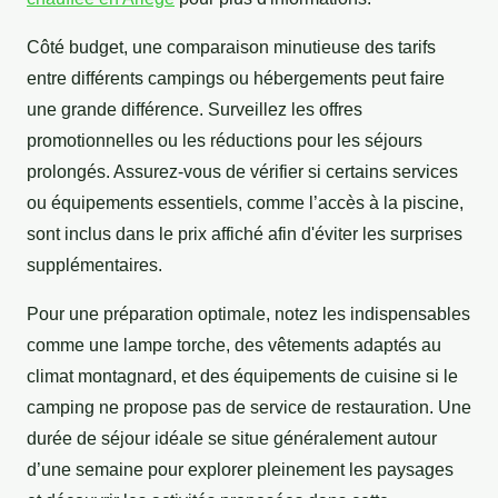
Côté budget, une comparaison minutieuse des tarifs
entre différents campings ou hébergements peut faire
une grande différence. Surveillez les offres
promotionnelles ou les réductions pour les séjours
prolongés. Assurez-vous de vérifier si certains services
ou équipements essentiels, comme l’accès à la piscine,
sont inclus dans le prix affiché afin d'éviter les surprises
supplémentaires.
Pour une préparation optimale, notez les indispensables
comme une lampe torche, des vêtements adaptés au
climat montagnard, et des équipements de cuisine si le
camping ne propose pas de service de restauration. Une
durée de séjour idéale se situe généralement autour
d’une semaine pour explorer pleinement les paysages