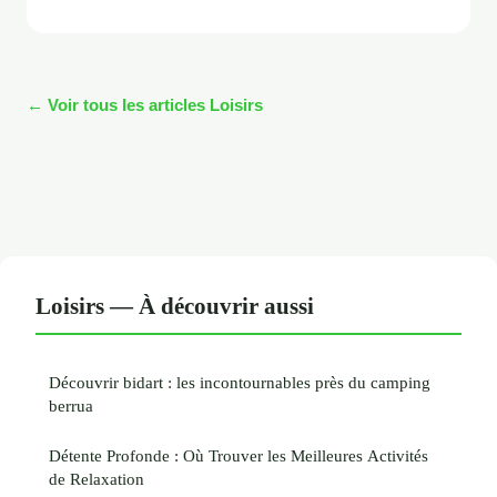
← Voir tous les articles Loisirs
Loisirs — À découvrir aussi
Découvrir bidart : les incontournables près du camping
berrua
Détente Profonde : Où Trouver les Meilleures Activités
de Relaxation