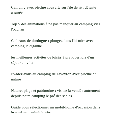
Camping avec piscine couverte sur l'île de ré : détente
assurée
Top 5 des animations à ne pas manquer au camping vias
l'occitan
Châteaux de dordogne : plongez dans l'histoire avec
camping la cigaline
les meilleures activités de loisirs à pratiquer lors d'un
séjour en villa
Évadez-vous au camping de l'aveyron avec piscine et
nature
Nature, plage et patrimoine : visitez la vendée autrement
depuis notre camping le pré des sables
Guide pour sélectionner un mobil-home d'occasion dans
le gard avec gdmh loisirs