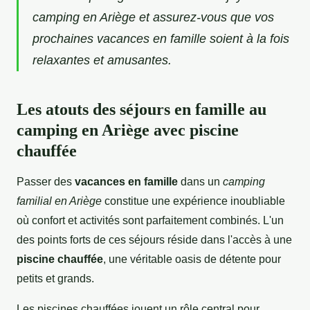
camping en Ariège et assurez-vous que vos
prochaines vacances en famille soient à la fois
relaxantes et amusantes.
Les atouts des séjours en famille au
camping en Ariège avec piscine
chauffée
Passer des
vacances en famille
dans un
camping
familial en Ariège
constitue une expérience inoubliable
où confort et activités sont parfaitement combinés. L'un
des points forts de ces séjours réside dans l'accès à une
piscine chauffée
, une véritable oasis de détente pour
petits et grands.
Les piscines chauffées jouent un rôle central pour