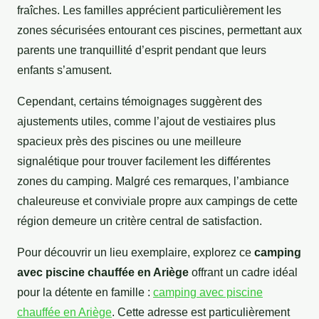
fraîches. Les familles apprécient particulièrement les
zones sécurisées entourant ces piscines, permettant aux
parents une tranquillité d’esprit pendant que leurs
enfants s’amusent.
Cependant, certains témoignages suggèrent des
ajustements utiles, comme l’ajout de vestiaires plus
spacieux près des piscines ou une meilleure
signalétique pour trouver facilement les différentes
zones du camping. Malgré ces remarques, l’ambiance
chaleureuse et conviviale propre aux campings de cette
région demeure un critère central de satisfaction.
Pour découvrir un lieu exemplaire, explorez ce
camping
avec piscine chauffée en Ariège
offrant un cadre idéal
pour la détente en famille :
camping avec piscine
chauffée en Ariège
. Cette adresse est particulièrement