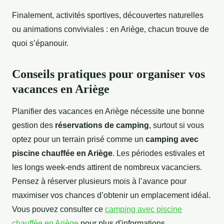
Finalement, activités sportives, découvertes naturelles
ou animations conviviales : en Ariège, chacun trouve de
quoi s’épanouir.
Conseils pratiques pour organiser vos
vacances en Ariège
Planifier des vacances en Ariège nécessite une bonne
gestion des
réservations de camping
, surtout si vous
optez pour un terrain prisé comme un
camping avec
piscine chauffée en Ariège
. Les périodes estivales et
les longs week-ends attirent de nombreux vacanciers.
Pensez à réserver plusieurs mois à l’avance pour
maximiser vos chances d’obtenir un emplacement idéal.
Vous pouvez consulter ce
camping avec piscine
chauffée en Ariège
pour plus d'informations.