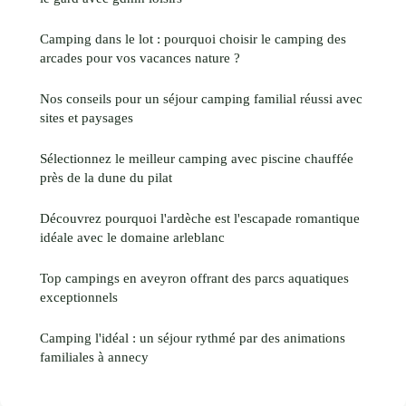
Camping dans le lot : pourquoi choisir le camping des
arcades pour vos vacances nature ?
Nos conseils pour un séjour camping familial réussi avec
sites et paysages
Sélectionnez le meilleur camping avec piscine chauffée
près de la dune du pilat
Découvrez pourquoi l'ardèche est l'escapade romantique
idéale avec le domaine arleblanc
Top campings en aveyron offrant des parcs aquatiques
exceptionnels
Camping l'idéal : un séjour rythmé par des animations
familiales à annecy