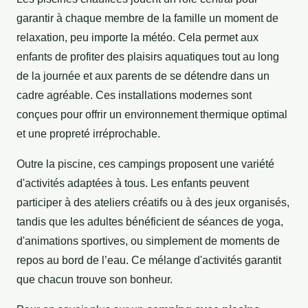
garantir à chaque membre de la famille un moment de
relaxation, peu importe la météo. Cela permet aux
enfants de profiter des plaisirs aquatiques tout au long
de la journée et aux parents de se détendre dans un
cadre agréable. Ces installations modernes sont
conçues pour offrir un environnement thermique optimal
et une propreté irréprochable.
Outre la piscine, ces campings proposent une variété
d'activités adaptées à tous. Les enfants peuvent
participer à des ateliers créatifs ou à des jeux organisés,
tandis que les adultes bénéficient de séances de yoga,
d'animations sportives, ou simplement de moments de
repos au bord de l’eau. Ce mélange d'activités garantit
que chacun trouve son bonheur.