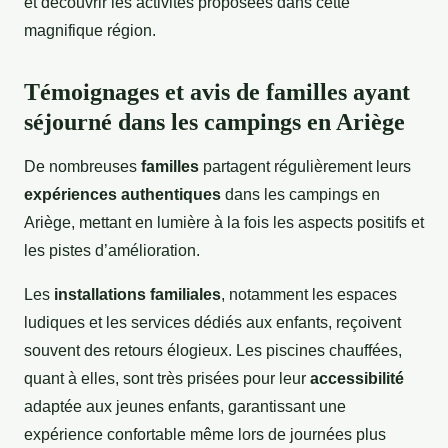
et découvrir les activités proposées dans cette
magnifique région.
Témoignages et avis de familles ayant
séjourné dans les campings en Ariège
De nombreuses
familles
partagent régulièrement leurs
expériences authentiques
dans les campings en
Ariège, mettant en lumière à la fois les aspects positifs et
les pistes d’amélioration.
Les
installations familiales
, notamment les espaces
ludiques et les services dédiés aux enfants, reçoivent
souvent des retours élogieux. Les piscines chauffées,
quant à elles, sont très prisées pour leur
accessibilité
adaptée aux jeunes enfants, garantissant une
expérience confortable même lors de journées plus