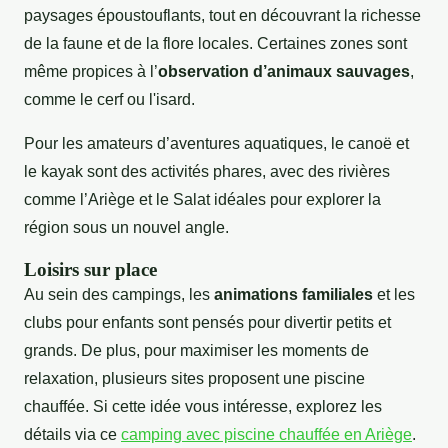
paysages époustouflants, tout en découvrant la richesse
de la faune et de la flore locales. Certaines zones sont
même propices à l’
observation d’animaux sauvages
,
comme le cerf ou l'isard.
Pour les amateurs d’aventures aquatiques, le canoë et
le kayak sont des activités phares, avec des rivières
comme l’Ariège et le Salat idéales pour explorer la
région sous un nouvel angle.
Loisirs sur place
Au sein des campings, les
animations familiales
et les
clubs pour enfants sont pensés pour divertir petits et
grands. De plus, pour maximiser les moments de
relaxation, plusieurs sites proposent une piscine
chauffée. Si cette idée vous intéresse, explorez les
détails via ce
camping avec piscine chauffée en Ariège
.