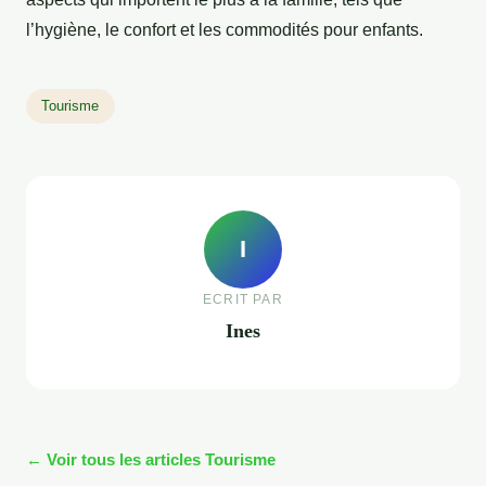
l’hygiène, le confort et les commodités pour enfants.
Tourisme
I
ECRIT PAR
Ines
← Voir tous les articles Tourisme