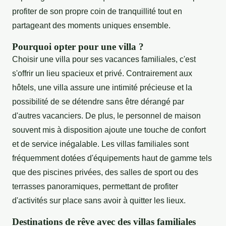
profiter de son propre coin de tranquillité tout en
partageant des moments uniques ensemble.
Pourquoi opter pour une villa ?
Choisir une villa pour ses vacances familiales, c'est
s'offrir un lieu spacieux et privé. Contrairement aux
hôtels, une villa assure une intimité précieuse et la
possibilité de se détendre sans être dérangé par
d'autres vacanciers. De plus, le personnel de maison
souvent mis à disposition ajoute une touche de confort
et de service inégalable. Les villas familiales sont
fréquemment dotées d'équipements haut de gamme tels
que des piscines privées, des salles de sport ou des
terrasses panoramiques, permettant de profiter
d'activités sur place sans avoir à quitter les lieux.
Destinations de rêve avec des villas familiales