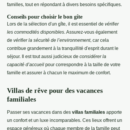
familles, tout en répondant à divers besoins spécifiques.
Conseils pour choisir le bon gîte
Lors de la sélection d'un gîte, il est essentiel de
vérifier
les commodités disponibles
. Assurez-vous également
de
vérifier la sécurité de l’environnement
, car cela
contribue grandement à la tranquillité d'esprit durant le
séjour. Il est tout aussi judicieux de
considérer la
capacité d’accueil
pour correspondre à la taille de votre
famille et assurer à chacun le maximum de confort.
Villas de rêve pour des vacances
familiales
Passer ses vacances dans des
villas familiales
apporte
un confort et un luxe incomparables. Ces lieux offrent un
espace généreux où chaque membre de la famille peut