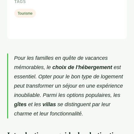
TAGS
Tourisme
Pour les familles en quête de vacances
mémorables, le
choix de l'hébergement
est
essentiel. Opter pour le bon type de logement
peut transformer un séjour en une expérience
inoubliable. Parmi les options populaires, les
gîtes
et les
villas
se distinguent par leur
charme et leur fonctionnalité.