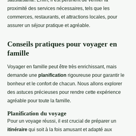
proximité des services nécessaires, tels que les
commerces, restaurants, et attractions locales, pour
assurer un séjour pratique et agréable.
Conseils pratiques pour voyager en
famille
Voyager en famille peut être très enrichissant, mais
demande une
planification
rigoureuse pour garantir le
bonheur et le confort de chacun. Nous allons explorer
des astuces précieuses pour rendre cette expérience
agréable pour toute la famille.
Planification du voyage
Pour un voyage réussi, il est crucial de préparer un
itinéraire
qui soit à la fois amusant et adapté aux