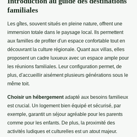
Introduction au guide des destinations
familiales
Les gîtes, souvent situés en pleine nature, offrent une
immersion totale dans le paysage local. Ils permettent
aux familles de profiter d'un espace confortable tout en
découvrant la culture régionale. Quant aux villas, elles
proposent un cadre luxueux avec un espace ample pour
les réunions familiales. Leur configuration permet, de
plus, d'accueillir aisément plusieurs générations sous le
même toit.
Choisir un hébergement
adapté aux besoins familieux
est crucial. Un logement bien équipé et sécurisé, par
exemple, garantit un séjour agréable pour les parents
comme pour les enfants. De plus, la proximité des
activités ludiques et culturelles est un atout majeur.