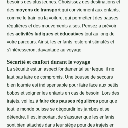
besoins des plus jeunes. Choisissez des destinations et
des
moyens de transport
qui conviennent aux enfants,
comme le train ou la voiture, qui permettent des pauses
régulières et des mouvements aisés. Pensez à prévoir
des
activités ludiques et éducatives
tout au long de
votre parcours. Ainsi, les enfants resteront stimulés et
s’intéresseront davantage au voyage.
Sécurité et confort durant le voyage
La sécurité est un aspect fondamental sur lequel il ne
faut pas faire de compromis. Une trousse de secours
bien fournie est indispensable pour faire face aux petits
bobos et soigner les enfants en cas de besoin. Lors des
trajets, veillez à
faire des pauses régulières
pour que
tout le monde puisse se dégourdir les jambes et se
détendre. Il est important de s'assurer que les enfants
sont bien attachés dans leur siège pour des trajets en