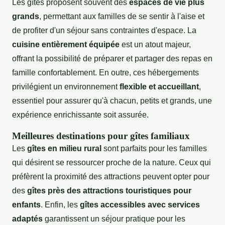
Les gîtes proposent souvent des
espaces de vie plus
grands
, permettant aux familles de se sentir à l'aise et
de profiter d'un séjour sans contraintes d'espace. La
cuisine entièrement équipée
est un atout majeur,
offrant la possibilité de préparer et partager des repas en
famille confortablement. En outre, ces hébergements
privilégient un environnement
flexible et accueillant
,
essentiel pour assurer qu'à chacun, petits et grands, une
expérience enrichissante soit assurée.
Meilleures destinations pour gîtes familiaux
Les
gîtes en milieu rural
sont parfaits pour les familles
qui désirent se ressourcer proche de la nature. Ceux qui
préfèrent la proximité des attractions peuvent opter pour
des
gîtes près des attractions touristiques pour
enfants
. Enfin, les
gîtes accessibles avec services
adaptés
garantissent un séjour pratique pour les