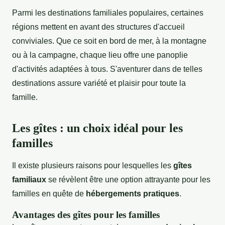
Parmi les destinations familiales populaires, certaines
régions mettent en avant des structures d'accueil
conviviales. Que ce soit en bord de mer, à la montagne
ou à la campagne, chaque lieu offre une panoplie
d'activités adaptées à tous. S'aventurer dans de telles
destinations assure variété et plaisir pour toute la
famille.
Les gîtes : un choix idéal pour les
familles
Il existe plusieurs raisons pour lesquelles les
gîtes
familiaux
se révèlent être une option attrayante pour les
familles en quête de
hébergements pratiques
.
Avantages des gîtes pour les familles