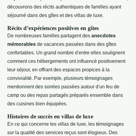
découvrons des récits authentiques de familles ayant
séjourné dans des gîtes et des villas de luxe.
Récits d’expériences positives en gîtes
De nombreuses familles partagent des
anecdotes
mémorables
de vacances passées dans des gîtes
confortables. Un grand nombre d'entre elles soulignent
comment ces hébergements ont influencé positivement
leur séjour, en offrant des espaces propices à la
convivialité. Par exemple, plusieurs témoignages
mentionnent des soirées passées autour d'un feu de
camp ou des repas partagés préparés ensemble dans
des cuisines bien équipées.
Histoires de succès en villas de luxe
En ce qui concerne les villas de luxe, les témoignages
sur la qualité des services reçus sont élogieux. Des