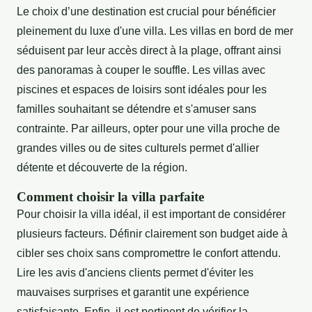
Le choix d’une destination est crucial pour bénéficier
pleinement du luxe d'une villa. Les villas en bord de mer
séduisent par leur accès direct à la plage, offrant ainsi
des panoramas à couper le souffle. Les villas avec
piscines et espaces de loisirs sont idéales pour les
familles souhaitant se détendre et s'amuser sans
contrainte. Par ailleurs, opter pour une villa proche de
grandes villes ou de sites culturels permet d'allier
détente et découverte de la région.
Comment choisir la villa parfaite
Pour choisir la villa idéal, il est important de considérer
plusieurs facteurs. Définir clairement son budget aide à
cibler ses choix sans compromettre le confort attendu.
Lire les avis d'anciens clients permet d'éviter les
mauvaises surprises et garantit une expérience
satisfaisante. Enfin, il est pertinent de vérifier la