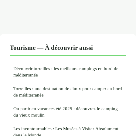
Tourisme — À découvrir aussi
Découvrir torreilles : les meilleurs campings en bord de
méditerranée
Torreilles : une destination de choix pour camper en bord
de méditerranée
Ou partir en vacances été 2025 : découvrez le camping
du vieux moulin
Les incontournables : Les Musées à Visiter Absolument
dans le Monde