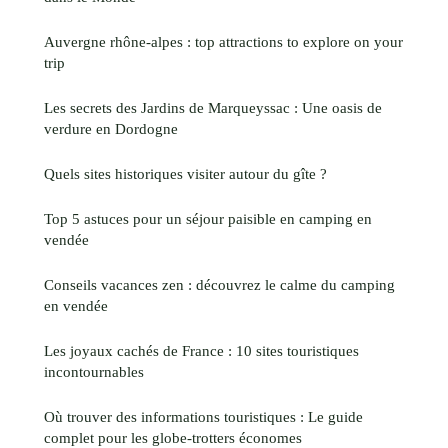
Auvergne rhône-alpes : top attractions to explore on your
trip
Les secrets des Jardins de Marqueyssac : Une oasis de
verdure en Dordogne
Quels sites historiques visiter autour du gîte ?
Top 5 astuces pour un séjour paisible en camping en
vendée
Conseils vacances zen : découvrez le calme du camping
en vendée
Les joyaux cachés de France : 10 sites touristiques
incontournables
Où trouver des informations touristiques : Le guide
complet pour les globe-trotters économes