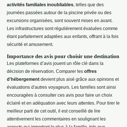
activités familiales inoubliables
, telles que des
journées passées autour de la piscine privée ou des
excursions organisées, sont souvent mises en avant.
Les infrastructures sont régulièrement évaluées comme
étant parfaitement adaptées aux enfants, offrant à la fois
sécurité et amusement.
Importance des avis pour choisir une destination
Les plateformes d’avis jouent un rôle clé dans la
décision de réservation. Comparer les
offres
d'hébergement
devient plus aisé grâce aux opinions et
évaluations d'autres voyageurs. Les familles sont ainsi
encouragées à consulter ces avis pour faire un choix
éclairé et en adéquation avec leurs attentes. Pour tirer le
meilleur parti de cet outil, il est conseillé de lire
attentivement les commentaires en soulignant les
aspects qui importent le plus à la famille, tels que