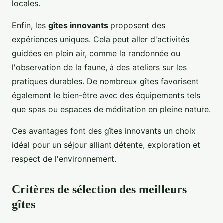
locales.
Enfin, les
gîtes innovants
proposent des
expériences uniques. Cela peut aller d'activités
guidées en plein air, comme la randonnée ou
l'observation de la faune, à des ateliers sur les
pratiques durables. De nombreux gîtes favorisent
également le bien-être avec des équipements tels
que spas ou espaces de méditation en pleine nature.
Ces avantages font des gîtes innovants un choix
idéal pour un séjour alliant détente, exploration et
respect de l'environnement.
Critères de sélection des meilleurs
gîtes