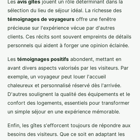
Les
avis gîtes
jouent un rôle déterminant dans la
sélection du lieu de séjour idéal. La richesse des
témoignages de voyageurs
offre une fenêtre
précieuse sur l'expérience vécue par d'autres
clients. Ces récits sont souvent empreints de détails
personnels qui aident à forger une opinion éclairée.
Les
témoignages positifs
abondent, mettant en
avant divers aspects valorisés par les visiteurs. Par
exemple, un voyageur peut louer l'accueil
chaleureux et personnalisé réservé dès l'arrivée.
D'autres soulignent la qualité des équipements et le
confort des logements, essentiels pour transformer
un simple séjour en une expérience mémorable.
Enfin, les gîtes s'efforcent toujours de répondre aux
besoins des visiteurs. Que ce soit en adaptant les