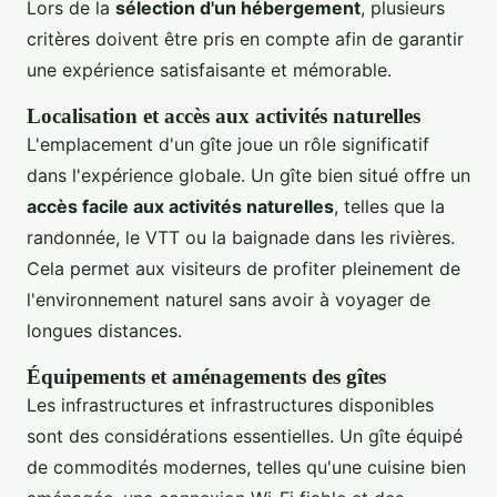
Lors de la
sélection d'un hébergement
, plusieurs
critères doivent être pris en compte afin de garantir
une expérience satisfaisante et mémorable.
Localisation et accès aux activités naturelles
L'emplacement d'un gîte joue un rôle significatif
dans l'expérience globale. Un gîte bien situé offre un
accès facile aux activités naturelles
, telles que la
randonnée, le VTT ou la baignade dans les rivières.
Cela permet aux visiteurs de profiter pleinement de
l'environnement naturel sans avoir à voyager de
longues distances.
Équipements et aménagements des gîtes
Les infrastructures et infrastructures disponibles
sont des considérations essentielles. Un gîte équipé
de commodités modernes, telles qu'une cuisine bien