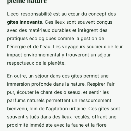
pleine nature
L'éco-responsabilité est au cœur du concept des
gîtes innovants
. Ces lieux sont souvent conçus
avec des matériaux durables et intègrent des
pratiques écologiques comme la gestion de
l'énergie et de l'eau. Les voyageurs soucieux de leur
impact environnemental y trouveront un séjour
respectueux de la planète.
En outre, un séjour dans ces gîtes permet une
immersion profonde dans la nature. Respirer l'air
pur, écouter le chant des oiseaux, et sentir les
parfums naturels permettent un ressourcement
bienvenu, loin de l'agitation urbaine. Ces gîtes sont
souvent situés dans des lieux reculés, offrant une
proximité immédiate avec la faune et la flore