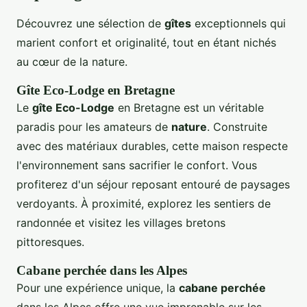
Découvrez une sélection de
gîtes
exceptionnels qui
marient confort et originalité, tout en étant nichés
au cœur de la nature.
Gîte Eco-Lodge en Bretagne
Le
gîte Eco-Lodge
en Bretagne est un véritable
paradis pour les amateurs de
nature
. Construite
avec des matériaux durables, cette maison respecte
l'environnement sans sacrifier le confort. Vous
profiterez d'un séjour reposant entouré de paysages
verdoyants. À proximité, explorez les sentiers de
randonnée et visitez les villages bretons
pittoresques.
Cabane perchée dans les Alpes
Pour une expérience unique, la
cabane perchée