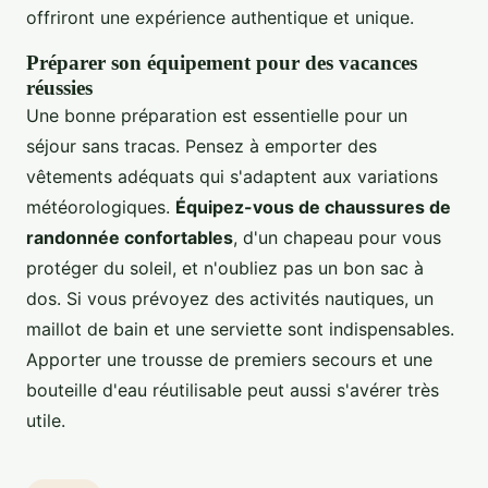
offriront une expérience authentique et unique.
Préparer son équipement pour des vacances
réussies
Une bonne préparation est essentielle pour un
séjour sans tracas. Pensez à emporter des
vêtements adéquats qui s'adaptent aux variations
météorologiques.
Équipez-vous de chaussures de
randonnée confortables
, d'un chapeau pour vous
protéger du soleil, et n'oubliez pas un bon sac à
dos. Si vous prévoyez des activités nautiques, un
maillot de bain et une serviette sont indispensables.
Apporter une trousse de premiers secours et une
bouteille d'eau réutilisable peut aussi s'avérer très
utile.