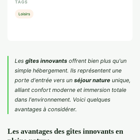
TAGS
Loisirs
Les
gîtes innovants
offrent bien plus qu'un
simple hébergement. Ils représentent une
porte d'entrée vers un
séjour nature
unique,
alliant confort moderne et immersion totale
dans l'environnement. Voici quelques
avantages à considérer.
Les avantages des gîtes innovants en