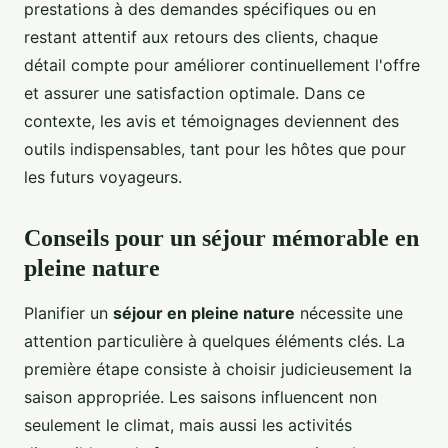
prestations à des demandes spécifiques ou en
restant attentif aux retours des clients, chaque
détail compte pour améliorer continuellement l'offre
et assurer une satisfaction optimale. Dans ce
contexte, les avis et témoignages deviennent des
outils indispensables, tant pour les hôtes que pour
les futurs voyageurs.
Conseils pour un séjour mémorable en
pleine nature
Planifier un
séjour en pleine nature
nécessite une
attention particulière à quelques éléments clés. La
première étape consiste à choisir judicieusement la
saison appropriée. Les saisons influencent non
seulement le climat, mais aussi les activités