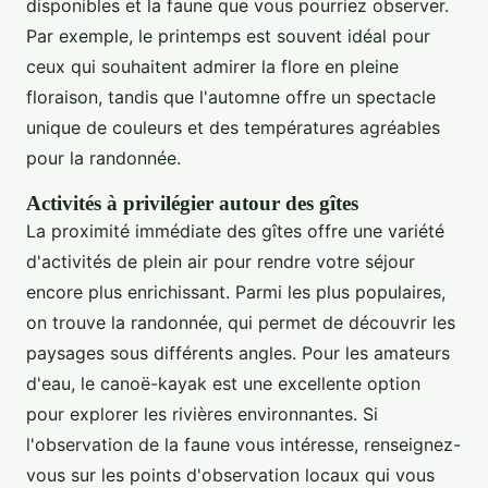
disponibles et la faune que vous pourriez observer.
Par exemple, le printemps est souvent idéal pour
ceux qui souhaitent admirer la flore en pleine
floraison, tandis que l'automne offre un spectacle
unique de couleurs et des températures agréables
pour la randonnée.
Activités à privilégier autour des gîtes
La proximité immédiate des gîtes offre une variété
d'activités de plein air pour rendre votre séjour
encore plus enrichissant. Parmi les plus populaires,
on trouve la randonnée, qui permet de découvrir les
paysages sous différents angles. Pour les amateurs
d'eau, le canoë-kayak est une excellente option
pour explorer les rivières environnantes. Si
l'observation de la faune vous intéresse, renseignez-
vous sur les points d'observation locaux qui vous