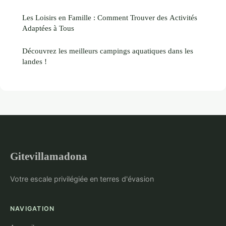
Les Loisirs en Famille : Comment Trouver des Activités
Adaptées à Tous
Découvrez les meilleurs campings aquatiques dans les
landes !
Gitevillamadona
Votre escale privilégiée en terres d'évasion
NAVIGATION