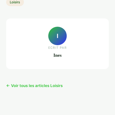
Loisirs
I
ECRIT PAR
Ines
← Voir tous les articles Loisirs