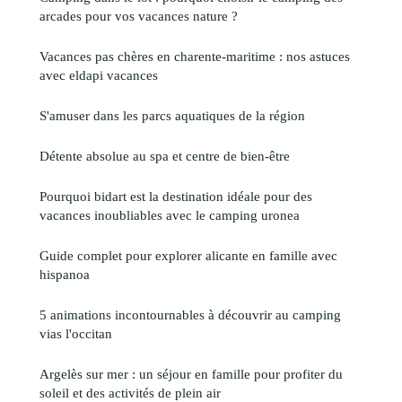
arcades pour vos vacances nature ?
Vacances pas chères en charente-maritime : nos astuces
avec eldapi vacances
S'amuser dans les parcs aquatiques de la région
Détente absolue au spa et centre de bien-être
Pourquoi bidart est la destination idéale pour des
vacances inoubliables avec le camping uronea
Guide complet pour explorer alicante en famille avec
hispanoa
5 animations incontournables à découvrir au camping
vias l'occitan
Argelès sur mer : un séjour en famille pour profiter du
soleil et des activités de plein air