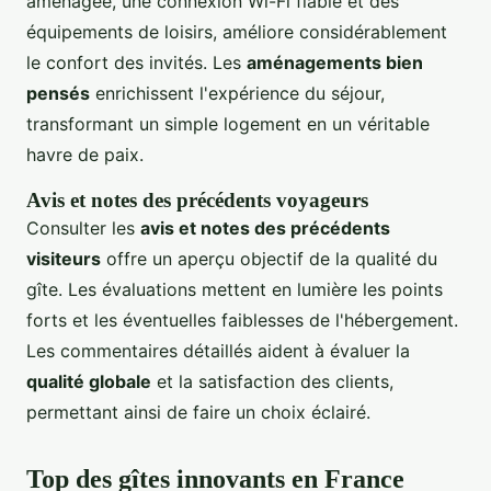
aménagée, une connexion Wi-Fi fiable et des
équipements de loisirs, améliore considérablement
le confort des invités. Les
aménagements bien
pensés
enrichissent l'expérience du séjour,
transformant un simple logement en un véritable
havre de paix.
Avis et notes des précédents voyageurs
Consulter les
avis et notes des précédents
visiteurs
offre un aperçu objectif de la qualité du
gîte. Les évaluations mettent en lumière les points
forts et les éventuelles faiblesses de l'hébergement.
Les commentaires détaillés aident à évaluer la
qualité globale
et la satisfaction des clients,
permettant ainsi de faire un choix éclairé.
Top des gîtes innovants en France