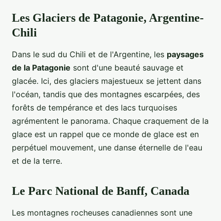
Les Glaciers de Patagonie, Argentine-
Chili
Dans le sud du Chili et de l'Argentine, les
paysages
de la Patagonie
sont d'une beauté sauvage et
glacée. Ici, des glaciers majestueux se jettent dans
l'océan, tandis que des montagnes escarpées, des
forêts de tempérance et des lacs turquoises
agrémentent le panorama. Chaque craquement de la
glace est un rappel que ce monde de glace est en
perpétuel mouvement, une danse éternelle de l'eau
et de la terre.
Le Parc National de Banff, Canada
Les montagnes rocheuses canadiennes sont une