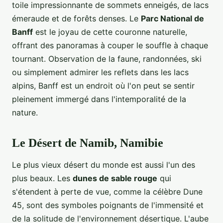
toile impressionnante de sommets enneigés, de lacs
émeraude et de forêts denses. Le
Parc National de
Banff
est le joyau de cette couronne naturelle,
offrant des panoramas à couper le souffle à chaque
tournant. Observation de la faune, randonnées, ski
ou simplement admirer les reflets dans les lacs
alpins, Banff est un endroit où l'on peut se sentir
pleinement immergé dans l'intemporalité de la
nature.
Le Désert de Namib, Namibie
Le plus vieux désert du monde est aussi l'un des
plus beaux. Les
dunes de sable rouge
qui
s'étendent à perte de vue, comme la célèbre Dune
45, sont des symboles poignants de l'immensité et
de la solitude de l'environnement désertique. L'aube