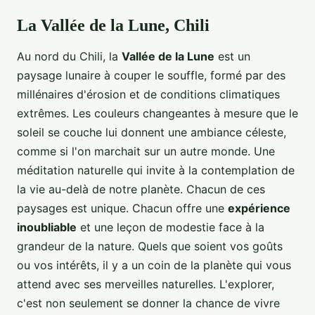
La Vallée de la Lune, Chili
Au nord du Chili, la
Vallée de la Lune
est un
paysage lunaire à couper le souffle, formé par des
millénaires d'érosion et de conditions climatiques
extrêmes. Les couleurs changeantes à mesure que le
soleil se couche lui donnent une ambiance céleste,
comme si l'on marchait sur un autre monde. Une
méditation naturelle qui invite à la contemplation de
la vie au-delà de notre planète. Chacun de ces
paysages est unique. Chacun offre une
expérience
inoubliable
et une leçon de modestie face à la
grandeur de la nature. Quels que soient vos goûts
ou vos intérêts, il y a un coin de la planète qui vous
attend avec ses merveilles naturelles. L'explorer,
c'est non seulement se donner la chance de vivre