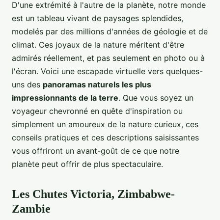
D'une extrémité à l'autre de la planète, notre monde
est un tableau vivant de paysages splendides,
modelés par des millions d'années de géologie et de
climat. Ces joyaux de la nature méritent d'être
admirés réellement, et pas seulement en photo ou à
l'écran. Voici une escapade virtuelle vers quelques-
uns des
panoramas naturels les plus
impressionnants de la terre
. Que vous soyez un
voyageur chevronné en quête d'inspiration ou
simplement un amoureux de la nature curieux, ces
conseils pratiques et ces descriptions saisissantes
vous offriront un avant-goût de ce que notre
planète peut offrir de plus spectaculaire.
Les Chutes Victoria, Zimbabwe-
Zambie