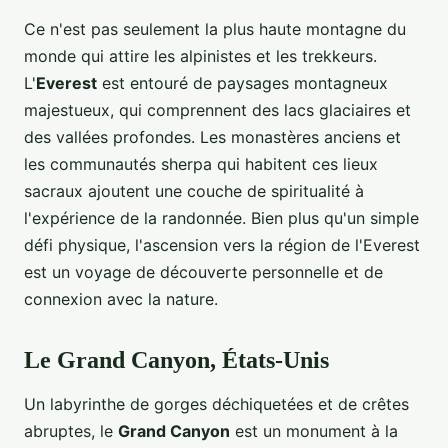
Ce n'est pas seulement la plus haute montagne du
monde qui attire les alpinistes et les trekkeurs.
L'
Everest
est entouré de paysages montagneux
majestueux, qui comprennent des lacs glaciaires et
des vallées profondes. Les monastères anciens et
les communautés sherpa qui habitent ces lieux
sacraux ajoutent une couche de spiritualité à
l'expérience de la randonnée. Bien plus qu'un simple
défi physique, l'ascension vers la région de l'Everest
est un voyage de découverte personnelle et de
connexion avec la nature.
Le Grand Canyon, États-Unis
Un labyrinthe de gorges déchiquetées et de crêtes
abruptes, le
Grand Canyon
est un monument à la