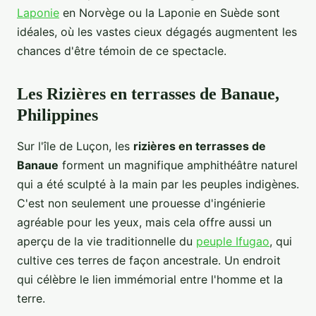
Laponie
en Norvège ou la Laponie en Suède sont
idéales, où les vastes cieux dégagés augmentent les
chances d'être témoin de ce spectacle.
Les Rizières en terrasses de Banaue,
Philippines
Sur l'île de Luçon, les
rizières en terrasses de
Banaue
forment un magnifique amphithéâtre naturel
qui a été sculpté à la main par les peuples indigènes.
C'est non seulement une prouesse d'ingénierie
agréable pour les yeux, mais cela offre aussi un
aperçu de la vie traditionnelle du
peuple Ifugao
, qui
cultive ces terres de façon ancestrale. Un endroit
qui célèbre le lien immémorial entre l'homme et la
terre.