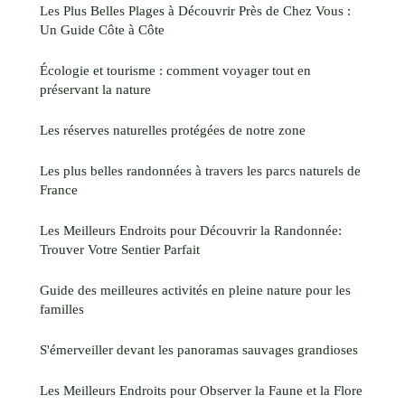
Les Plus Belles Plages à Découvrir Près de Chez Vous :
Un Guide Côte à Côte
Écologie et tourisme : comment voyager tout en
préservant la nature
Les réserves naturelles protégées de notre zone
Les plus belles randonnées à travers les parcs naturels de
France
Les Meilleurs Endroits pour Découvrir la Randonnée:
Trouver Votre Sentier Parfait
Guide des meilleures activités en pleine nature pour les
familles
S'émerveiller devant les panoramas sauvages grandioses
Les Meilleurs Endroits pour Observer la Faune et la Flore