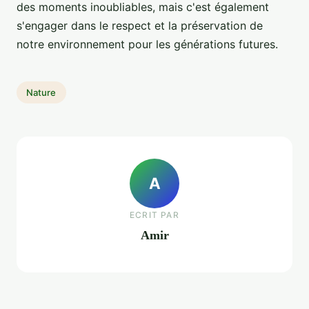
des moments inoubliables, mais c'est également
s'engager dans le respect et la préservation de
notre environnement pour les générations futures.
Nature
A
ECRIT PAR
Amir