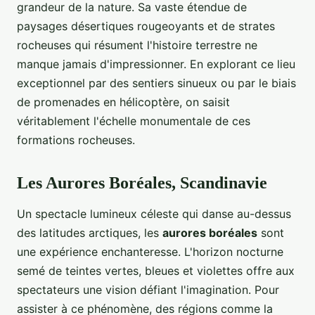
grandeur de la nature. Sa vaste étendue de
paysages désertiques rougeoyants et de strates
rocheuses qui résument l'histoire terrestre ne
manque jamais d'impressionner. En explorant ce lieu
exceptionnel par des sentiers sinueux ou par le biais
de promenades en hélicoptère, on saisit
véritablement l'échelle monumentale de ces
formations rocheuses.
Les Aurores Boréales, Scandinavie
Un spectacle lumineux céleste qui danse au-dessus
des latitudes arctiques, les
aurores boréales
sont
une expérience enchanteresse. L'horizon nocturne
semé de teintes vertes, bleues et violettes offre aux
spectateurs une vision défiant l'imagination. Pour
assister à ce phénomène, des régions comme la