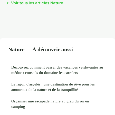
← Voir tous les articles Nature
Nature — À découvrir aussi
Découvrez comment passer des vacances verdoyantes au
médoc : conseils du domaine les carrelets
Le lagon d'argelès : une destination de rêve pour les
amoureux de la nature et de la tranquillité
Organiser une escapade nature au grau du roi en
camping