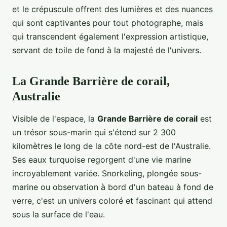
et le crépuscule offrent des lumières et des nuances
qui sont captivantes pour tout photographe, mais
qui transcendent également l'expression artistique,
servant de toile de fond à la majesté de l'univers.
La Grande Barrière de corail,
Australie
Visible de l'espace, la
Grande Barrière de corail
est
un trésor sous-marin qui s'étend sur 2 300
kilomètres le long de la côte nord-est de l'Australie.
Ses eaux turquoise regorgent d'une vie marine
incroyablement variée. Snorkeling, plongée sous-
marine ou observation à bord d'un bateau à fond de
verre, c'est un univers coloré et fascinant qui attend
sous la surface de l'eau.